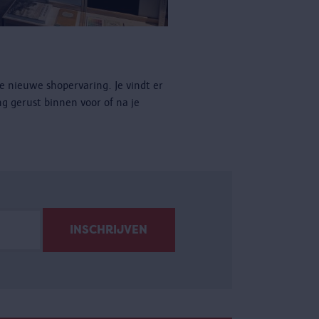
e nieuwe shopervaring. Je vindt er
ng gerust binnen voor of na je