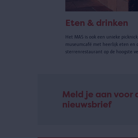
Eten & drinken
Het MAS is ook een unieke picknickp
museumcafé met heerlijk eten en 
sterrenrestaurant op de hoogste ve
Meld je aan voor 
nieuwsbrief