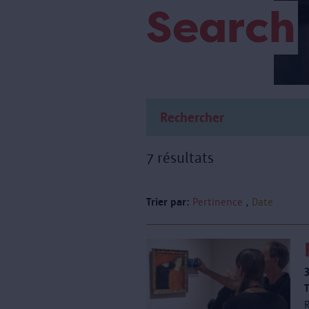
Search
7 résultats
Trier par:
Pertinence
Date