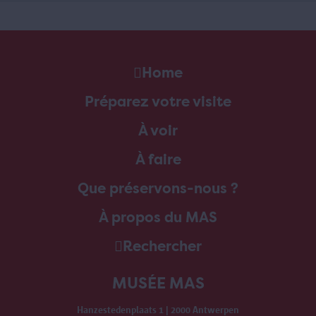
Home
Préparez votre visite
À voir
À faire
Que préservons-nous ?
À propos du MAS
Rechercher
MUSÉE MAS
Hanzestedenplaats 1 | 2000 Antwerpen