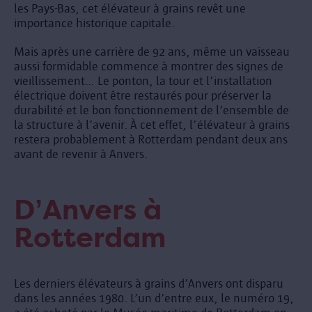
les Pays-Bas, cet élévateur à grains revêt une
importance historique capitale.
Mais après une carrière de 92 ans, même un vaisseau
aussi formidable commence à montrer des signes de
vieillissement… Le ponton, la tour et l’installation
électrique doivent être restaurés pour préserver la
durabilité et le bon fonctionnement de l’ensemble de
la structure à l’avenir. À cet effet, l’élévateur à grains
restera probablement à Rotterdam pendant deux ans
avant de revenir à Anvers.
D’Anvers à
Rotterdam
Les derniers élévateurs à grains d’Anvers ont disparu
dans les années 1980. L’un d’entre eux, le numéro 19,