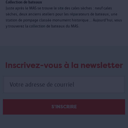
Collection de bateaux
Juste après le MAS se trouve le site des cales sèches : neuf cales
sèches, deux anciens ateliers pour les réparateurs de bateaux, une
station de pompage classée monument historique... Aujourd'hui, vous
y trouverez la collection de bateaux du MAS.
Inscrivez-vous à la newsletter