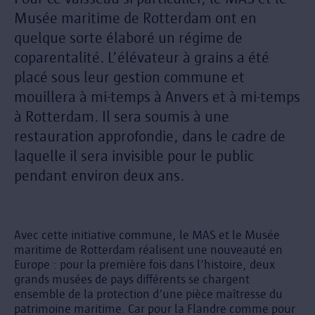
Musée maritime de Rotterdam ont en
quelque sorte élaboré un régime de
coparentalité. L’élévateur à grains a été
placé sous leur gestion commune et
mouillera à mi-temps à Anvers et à mi-temps
à Rotterdam. Il sera soumis à une
restauration approfondie, dans le cadre de
laquelle il sera invisible pour le public
pendant environ deux ans.
Avec cette initiative commune, le MAS et le Musée
maritime de Rotterdam réalisent une nouveauté en
Europe : pour la première fois dans l’histoire, deux
grands musées de pays différents se chargent
ensemble de la protection d’une pièce maîtresse du
patrimoine maritime. Car pour la Flandre comme pour