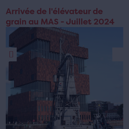
Arrivée de l'élévateur de
grain au MAS - Juillet 2024