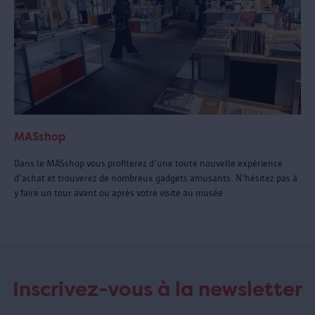
MASshop
Dans le MASshop vous profiterez d'une toute nouvelle expérience
d'achat et trouverez de nombreux gadgets amusants. N'hésitez pas à
y faire un tour avant ou après votre visite au musée.
Inscrivez-vous à la newsletter