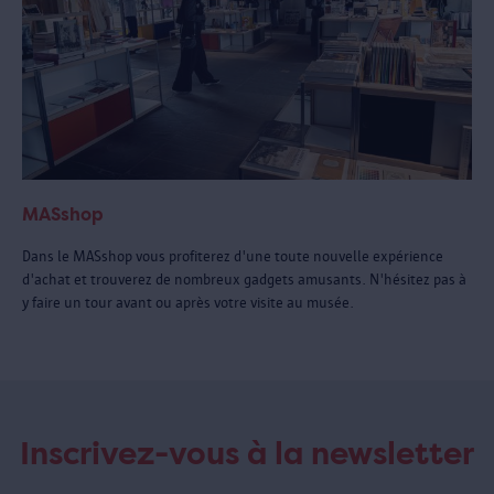
MASshop
Dans le MASshop vous profiterez d'une toute nouvelle expérience
d'achat et trouverez de nombreux gadgets amusants. N'hésitez pas à
y faire un tour avant ou après votre visite au musée.
Inscrivez-vous à la newsletter