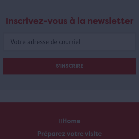
Inscrivez-vous à la newsletter
Home
Préparez votre visite