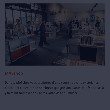
MASshop
Dans le MASshop vous profiterez d'une toute nouvelle expérience
d'achat et trouverez de nombreux gadgets amusants. N'hésitez pas à
y faire un tour avant ou après votre visite au musée.