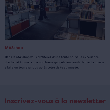
MASshop
Dans le MASshop vous profiterez d'une toute nouvelle expérience
d'achat et trouverez de nombreux gadgets amusants. N'hésitez pas à
y faire un tour avant ou après votre visite au musée.
Inscrivez-vous à la newsletter