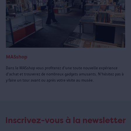
MASshop
Dans le MASshop vous profiterez d'une toute nouvelle expérience
d'achat et trouverez de nombreux gadgets amusants. N'hésitez pas à
y faire un tour avant ou après votre visite au musée.
Inscrivez-vous à la newsletter