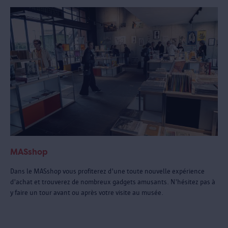
MASshop
Dans le MASshop vous profiterez d'une toute nouvelle expérience
d'achat et trouverez de nombreux gadgets amusants. N'hésitez pas à
y faire un tour avant ou après votre visite au musée.