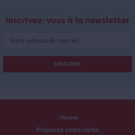
Inscrivez-vous à la newsletter
Home
Préparez votre visite