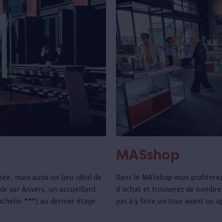
MASshop
e, mais aussi un lieu idéal de
Dans le MASshop vous profitere
e sur Anvers, un accueillant
d'achat et trouverez de nombre
Michelin ***) au dernier étage.
pas à y faire un tour avant ou a