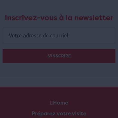
Inscrivez-vous à la newsletter
Home
Préparez votre visite