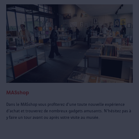
MASshop
Dans le MASshop vous profiterez d'une toute nouvelle expérience
d'achat et trouverez de nombreux gadgets amusants. N'hésitez pas à
y faire un tour avant ou après votre visite au musée.