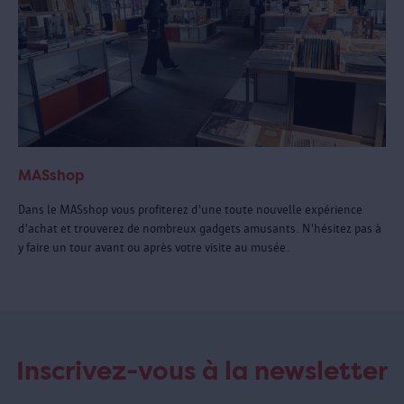
MASshop
Dans le MASshop vous profiterez d'une toute nouvelle expérience
d'achat et trouverez de nombreux gadgets amusants. N'hésitez pas à
y faire un tour avant ou après votre visite au musée.
Inscrivez-vous à la newsletter