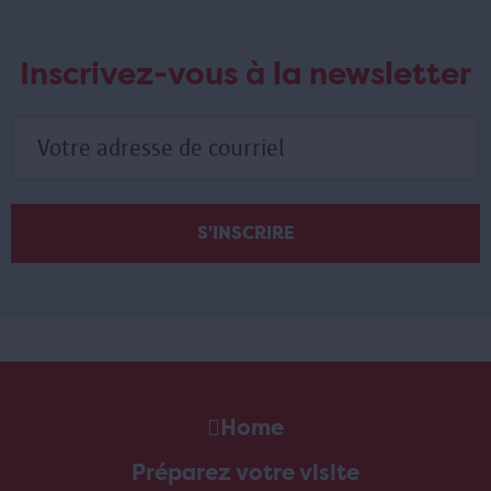
Inscrivez-vous à la newsletter
Home
Préparez votre visite