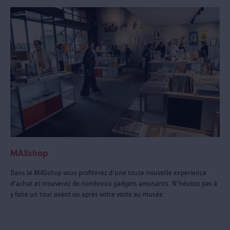
MASshop
Dans le MASshop vous profiterez d'une toute nouvelle expérience
d'achat et trouverez de nombreux gadgets amusants. N'hésitez pas à
y faire un tour avant ou après votre visite au musée.