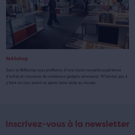
MASshop
Dans le MASshop vous profiterez d'une toute nouvelle expérience
d'achat et trouverez de nombreux gadgets amusants. N'hésitez pas à
y faire un tour avant ou après votre visite au musée.
Inscrivez-vous à la newsletter