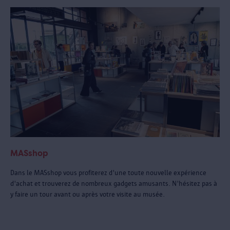
MASshop
Dans le MASshop vous profiterez d'une toute nouvelle expérience
d'achat et trouverez de nombreux gadgets amusants. N'hésitez pas à
y faire un tour avant ou après votre visite au musée.