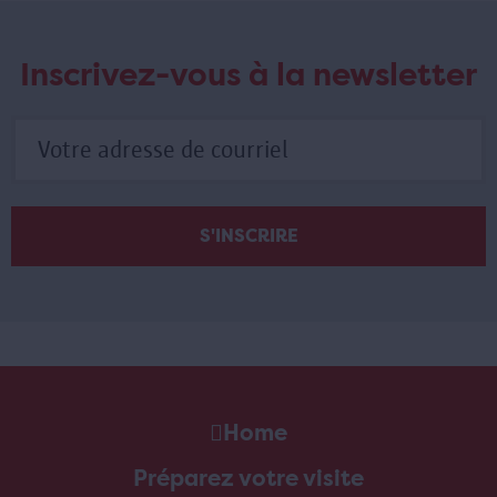
Inscrivez-vous à la newsletter
Home
Préparez votre visite