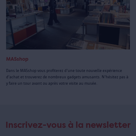
MASshop
Dans le MASshop vous profiterez d'une toute nouvelle expérience
d'achat et trouverez de nombreux gadgets amusants. N'hésitez pas à
y faire un tour avant ou après votre visite au musée.
Inscrivez-vous à la newsletter