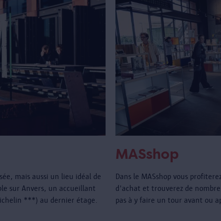
MASshop
e, mais aussi un lieu idéal de
Dans le MASshop vous profitere
e sur Anvers, un accueillant
d'achat et trouverez de nombre
Michelin ***) au dernier étage.
pas à y faire un tour avant ou a