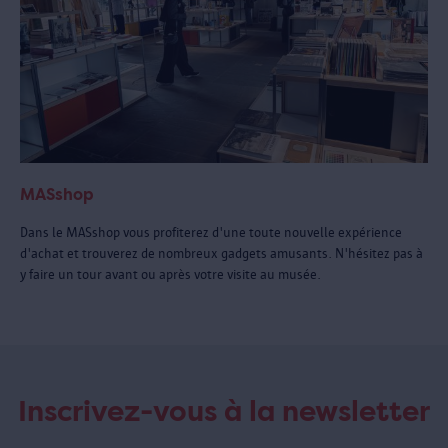
MASshop
Dans le MASshop vous profiterez d'une toute nouvelle expérience
d'achat et trouverez de nombreux gadgets amusants. N'hésitez pas à
y faire un tour avant ou après votre visite au musée.
Inscrivez-vous à la newsletter