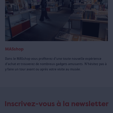
MASshop
Dans le MASshop vous profiterez d'une toute nouvelle expérience
d'achat et trouverez de nombreux gadgets amusants. N'hésitez pas à
y faire un tour avant ou après votre visite au musée.
Inscrivez-vous à la newsletter