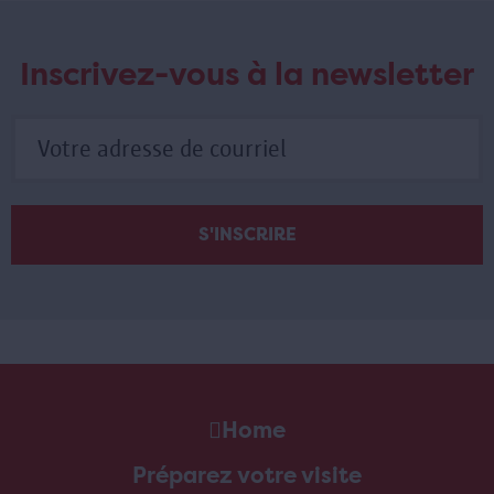
Inscrivez-vous à la newsletter
Home
Préparez votre visite