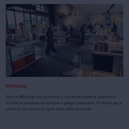
MASshop
Dans le MASshop vous profiterez d'une toute nouvelle expérience
d'achat et trouverez de nombreux gadgets amusants. N'hésitez pas à
y faire un tour avant ou après votre visite au musée.