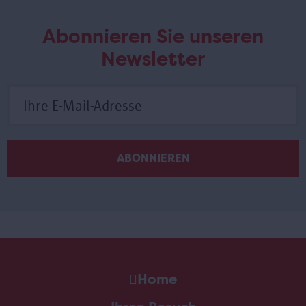
Abonnieren Sie unseren
Newsletter
Home