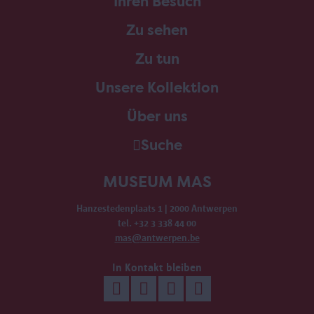
Ihren Besuch
Zu sehen
Zu tun
Unsere Kollektion
Über uns
Suche
MUSEUM MAS
Hanzestedenplaats 1 | 2000 Antwerpen
tel. +32 3 338 44 00
mas@antwerpen.be
In Kontakt bleiben