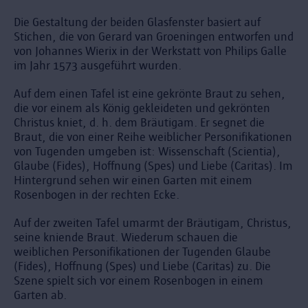
Die Gestaltung der beiden Glasfenster basiert auf
Stichen, die von Gerard van Groeningen entworfen und
von Johannes Wierix in der Werkstatt von Philips Galle
im Jahr 1573 ausgeführt wurden.
Auf dem einen Tafel ist eine gekrönte Braut zu sehen,
die vor einem als König gekleideten und gekrönten
Christus kniet, d. h. dem Bräutigam. Er segnet die
Braut, die von einer Reihe weiblicher Personifikationen
von Tugenden umgeben ist: Wissenschaft (Scientia),
Glaube (Fides), Hoffnung (Spes) und Liebe (Caritas). Im
Hintergrund sehen wir einen Garten mit einem
Rosenbogen in der rechten Ecke.
Auf der zweiten Tafel umarmt der Bräutigam, Christus,
seine kniende Braut. Wiederum schauen die
weiblichen Personifikationen der Tugenden Glaube
(Fides), Hoffnung (Spes) und Liebe (Caritas) zu. Die
Szene spielt sich vor einem Rosenbogen in einem
Garten ab.