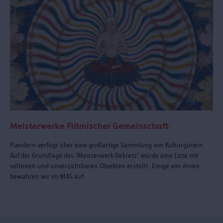
Meisterwerke Flämischer Gemeinschaft
Flandern verfügt über eine großartige Sammlung von Kulturgütern.
Auf der Grundlage des 'Meisterwerk-Dekrets' wurde eine Liste mit
seltenen und unverzichtbaren Objekten erstellt. Einige von ihnen
bewahren wir im MAS auf.