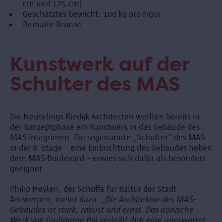
cm und 175 cm)
Geschätztes Gewicht: 100 kg pro Figur
Bemalte Bronze
Kunstwerk auf der
Schulter des MAS
Die Neutelings Riedijk Architecten wollten bereits in
der Konzeptphase ein Kunstwerk in das Gebäude des
MAS integrieren. Die sogenannte „Schulter” des MAS
in der 8. Etage – eine Einbuchtung des Gebäudes neben
dem MAS-Boulevard – erwies sich dafür als besonders
geeignet.
Philip Heylen, der Schöffe für Kultur der Stadt
Antwerpen, meint dazu:
„Die Architektur des MAS-
Gebäudes ist stark, robust und ernst. Das ironische
Werk von Guillaume Bijl verleiht ihm eine unerwartet