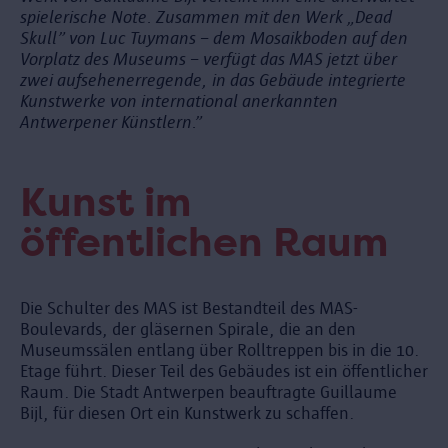
spielerische Note. Zusammen mit den Werk „Dead
Skull” von Luc Tuymans – dem Mosaikboden auf den
Vorplatz des Museums – verfügt das MAS jetzt über
zwei aufsehenerregende, in das Gebäude integrierte
Kunstwerke von international anerkannten
Antwerpener Künstlern.”
Kunst im
öffentlichen Raum
Die Schulter des MAS ist Bestandteil des MAS-
Boulevards, der gläsernen Spirale, die an den
Museumssälen entlang über Rolltreppen bis in die 10.
Etage führt. Dieser Teil des Gebäudes ist ein öffentlicher
Raum. Die Stadt Antwerpen beauftragte Guillaume
Bijl, für diesen Ort ein Kunstwerk zu schaffen.