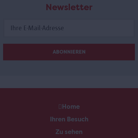
Newsletter
Home
Ihren Besuch
Zu sehen