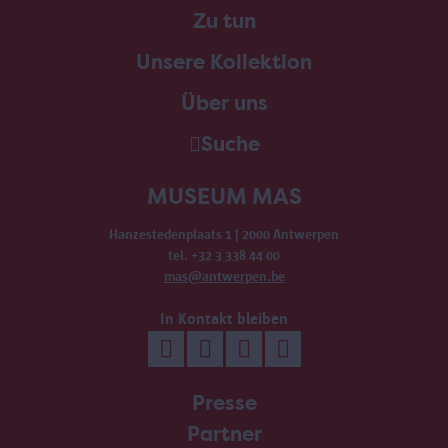
Zu tun
Unsere Kollektion
Über uns
Suche
MUSEUM MAS
Hanzestedenplaats 1 | 2000 Antwerpen
tel. +32 3 338 44 00
mas@antwerpen.be
In Kontakt bleiben
Presse
Partner