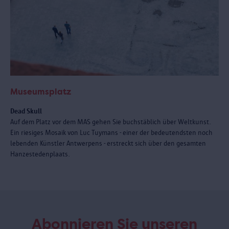
Museumsplatz
Dead Skull
Auf dem Platz vor dem MAS gehen Sie buchstäblich über Weltkunst.
Ein riesiges Mosaik von Luc Tuymans - einer der bedeutendsten noch
lebenden Künstler Antwerpens - erstreckt sich über den gesamten
Hanzestedenplaats.
Abonnieren Sie unseren