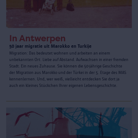
In Antwerpen
50 jaar migratie uit Marokko en Turkije
Migration: Das bedeutet wohnen und arbeiten an einem
unbekannten Ort. Liebe auf Abstand. Aufwachsen in einer fremden
Stadt. Ein neues Zuhause. Sie können die 50-jährige Geschichte
der Migration aus Marokko und der Türkei in der 5. Etage des MAS
kennenlernen. Und, wer weiß, vielleicht entdecken Sie dort ja
auch ein kleines Stückchen Ihrer eigenen Lebensgeschichte.