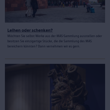
Leihen oder schenken?
Möchten Sie selbst Werke aus der MAS-Sammlung ausstellen oder
besitzen Sie einzigartige Stücke, die die Sammlung des MAS
bereichern könnten? Dann vernehmen wir es gern.