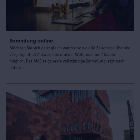
Sammlung online
Möchten Sie sich ganz gleich wann und wo alle Zeugnisse über die
Vergangenheit Antwerpens und der Welt ansehen? Das ist
möglich. Das MAS zeigt seine vollständige Sammlung jetzt auch
online.