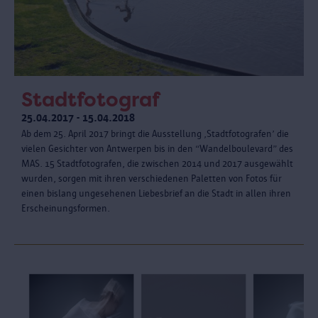
Stadtfotograf
25.04.2017 - 15.04.2018
Ab dem 25. April 2017 bringt die Ausstellung ‚Stadtfotografen’ die
vielen Gesichter von Antwerpen bis in den “Wandelboulevard” des
MAS. 15 Stadtfotografen, die zwischen 2014 und 2017 ausgewählt
wurden, sorgen mit ihren verschiedenen Paletten von Fotos für
einen bislang ungesehenen Liebesbrief an die Stadt in allen ihren
Erscheinungsformen.