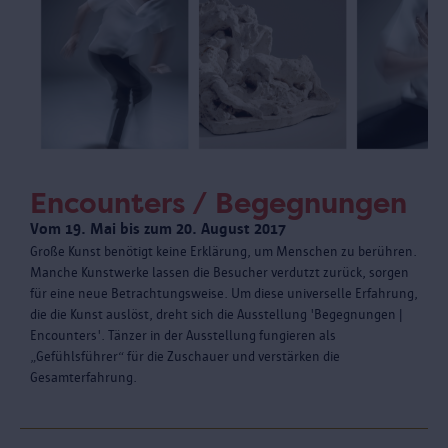
Encounters / Begegnungen
Vom 19. Mai bis zum 20. August 2017
Große Kunst benötigt keine Erklärung, um Menschen zu berühren.
Manche Kunstwerke lassen die Besucher verdutzt zurück, sorgen
für eine neue Betrachtungsweise. Um diese universelle Erfahrung,
die die Kunst auslöst, dreht sich die Ausstellung 'Begegnungen |
Encounters'. Tänzer in der Ausstellung fungieren als
„Gefühlsführer“ für die Zuschauer und verstärken die
Gesamterfahrung.