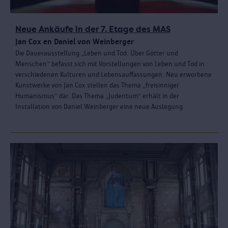
Neue Ankäufe in der 7. Etage des MAS
Jan Cox en Daniel von Weinberger
Die Dauerausstellung „Leben und Tod. Über Götter und
Menschen“ befasst sich mit Vorstellungen von Leben und Tod in
verschiedenen Kulturen und Lebensauffassungen. Neu erworbene
Kunstwerke von Jan Cox stellen das Thema „freisinniger
Humanismus“ dar. Das Thema „Judentum“ erhält in der
Installation von Daniel Weinberger eine neue Auslegung.