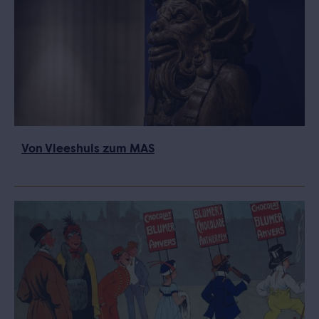
Von Vleeshuis zum MAS