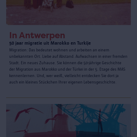
In Antwerpen
50 jaar migratie uit Marokko en Turkije
Migration: Das bedeutet wohnen und arbeiten an einem
unbekannten Ort. Liebe auf Abstand. Aufwachsen in einer fremden
Stadt. Ein neues Zuhause. Sie können die 50-jährige Geschichte
der Migration aus Marokko und der Türkei in der 5. Etage des MAS
kennenlernen. Und, wer weiß, vielleicht entdecken Sie dort ja
auch ein kleines Stückchen Ihrer eigenen Lebensgeschichte.