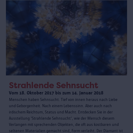
Strahlende Sehnsucht
Vom 18. Oktober 2017 bis zum 14. Januar 2018
Menschen haben Sehnsucht. Tief von innen heraus nach Liebe
und Geborgenheit. Nach einem Lebenssinn. Aber auch nach
irdischem Reichtum, Status und Macht. Entdecken Sie in der
Ausstellung 'Strahlende Sehnsucht', wie der Mensch diesem
Verlangen mit sprechenden Objekten, die oft aus kostbaren und
seltenen Materialien gemacht sind, Form verleiht. Der Diamant ist