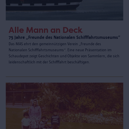
Alle Mann an Deck
75 Jahre „Freunde des Nationalen Schifffahrtsmuseums“
Das MAS ehrt den gemeinnützigen Verein „Freunde des
Nationalen Schifffahrtsmuseums“. Eine neue Präsentation im
Schaudepot zeigt Geschichten und Objekte von Sammlern, die sich
leidenschaftlich mit der Schifffahrt beschäftigen.