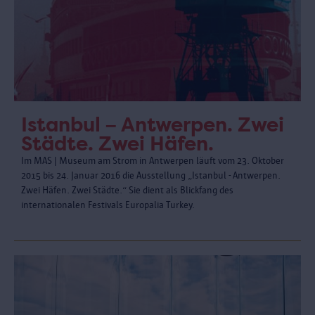
Istanbul – Antwerpen. Zwei
Städte. Zwei Häfen.
Im MAS | Museum am Strom in Antwerpen läuft vom 23. Oktober
2015 bis 24. Januar 2016 die Ausstellung „Istanbul - Antwerpen.
Zwei Häfen. Zwei Städte.“ Sie dient als Blickfang des
internationalen Festivals Europalia Turkey.