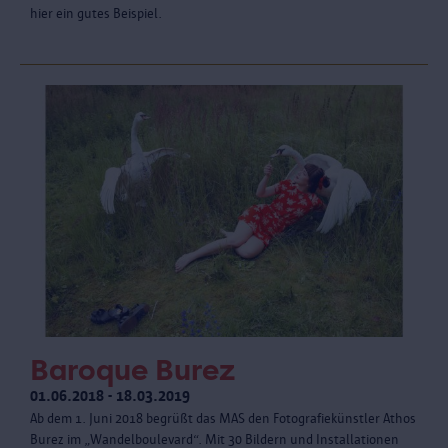
hier ein gutes Beispiel.
Baroque Burez
01.06.2018 - 18.03.2019
Ab dem 1. Juni 2018 begrüßt das MAS den Fotografiekünstler Athos
Burez im „Wandelboulevard“. Mit 30 Bildern und Installationen