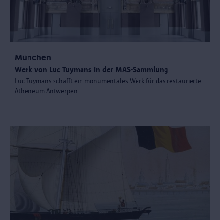
München
Werk von Luc Tuymans in der MAS-Sammlung
Luc Tuymans schafft ein monumentales Werk für das restaurierte
Atheneum Antwerpen.