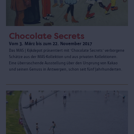
Chocolate Secrets
Vom 3. März bis zum 22. November 2017
Das MAS | Kijkdepot präsentiert mit ‘Chocolate Secrets’ verborgene
Schätze aus der MAS-Kollektion und aus privaten Kollektionen.
Eine überraschende Ausstellung über den Ursprung von Kakao
und seinen Genuss in Antwerpen, schon seit fünf Jahrhunderten.