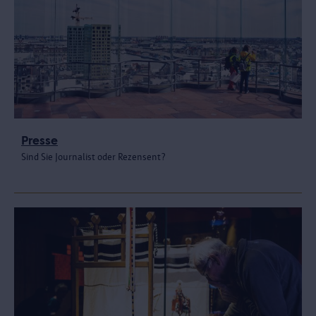
Presse
Sind Sie Journalist oder Rezensent?