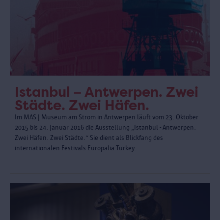
Istanbul – Antwerpen. Zwei
Städte. Zwei Häfen.
Im MAS | Museum am Strom in Antwerpen läuft vom 23. Oktober
2015 bis 24. Januar 2016 die Ausstellung „Istanbul - Antwerpen.
Zwei Häfen. Zwei Städte.“ Sie dient als Blickfang des
internationalen Festivals Europalia Turkey.