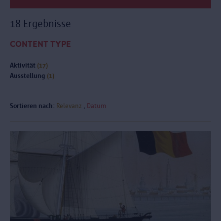
18 Ergebnisse
CONTENT TYPE
Aktivität
(17)
Ausstellung
(1)
Sortieren nach:
Relevanz
Datum