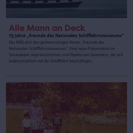
Alle Mann an Deck
75 Jahre „Freunde des Nationalen Schifffahrtsmuseums“
Das MAS ehrt den gemeinnützigen Verein „Freunde des
Nationalen Schifffahrtsmuseums“. Eine neue Präsentation im
Schaudepot zeigt Geschichten und Objekte von Sammlern, die sich
leidenschaftlich mit der Schifffahrt beschäftigen.