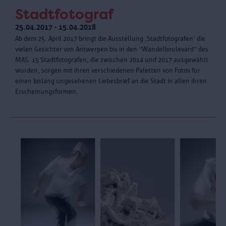
Stadtfotograf
25.04.2017 - 15.04.2018
Ab dem 25. April 2017 bringt die Ausstellung ‚Stadtfotografen’ die
vielen Gesichter von Antwerpen bis in den “Wandelboulevard” des
MAS. 15 Stadtfotografen, die zwischen 2014 und 2017 ausgewählt
wurden, sorgen mit ihren verschiedenen Paletten von Fotos für
einen bislang ungesehenen Liebesbrief an die Stadt in allen ihren
Erscheinungsformen.