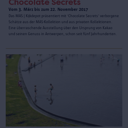
Chocolate Secrets
Vom 3. März bis zum 22. November 2017
Das MAS | Kijkdepot präsentiert mit ‘Chocolate Secrets’ verborgene
Schätze aus der MAS-Kollektion und aus privaten Kollektionen.
Eine überraschende Ausstellung über den Ursprung von Kakao
und seinen Genuss in Antwerpen, schon seit fünf Jahrhunderten.