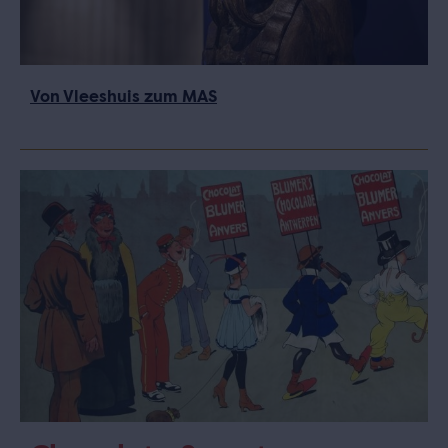
Von Vleeshuis zum MAS