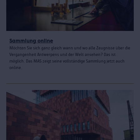
Sammlung online
Möchten Sie sich ganz gleich wann und wo alle Zeugnisse über die
Vergangenheit Antwerpens und der Welt ansehen? Das ist
möglich. Das MAS zeigt seine vollständige Sammlung jetzt auch
online.