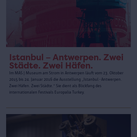
Istanbul – Antwerpen. Zwei
Städte. Zwei Häfen.
Im MAS | Museum am Strom in Antwerpen läuft vom 23. Oktober
2015 bis 24. Januar 2016 die Ausstellung „Istanbul - Antwerpen.
Zwei Häfen. Zwei Städte.“ Sie dient als Blickfang des
internationalen Festivals Europalia Turkey.