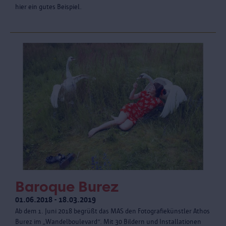
hier ein gutes Beispiel.
Baroque Burez
01.06.2018 - 18.03.2019
Ab dem 1. Juni 2018 begrüßt das MAS den Fotografiekünstler Athos
Burez im „Wandelboulevard“. Mit 30 Bildern und Installationen