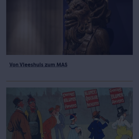
Von Vleeshuis zum MAS