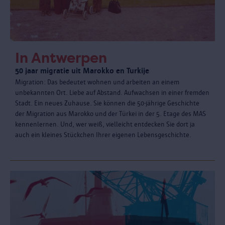
In Antwerpen
50 jaar migratie uit Marokko en Turkije
Migration: Das bedeutet wohnen und arbeiten an einem
unbekannten Ort. Liebe auf Abstand. Aufwachsen in einer fremden
Stadt. Ein neues Zuhause. Sie können die 50-jährige Geschichte
der Migration aus Marokko und der Türkei in der 5. Etage des MAS
kennenlernen. Und, wer weiß, vielleicht entdecken Sie dort ja
auch ein kleines Stückchen Ihrer eigenen Lebensgeschichte.