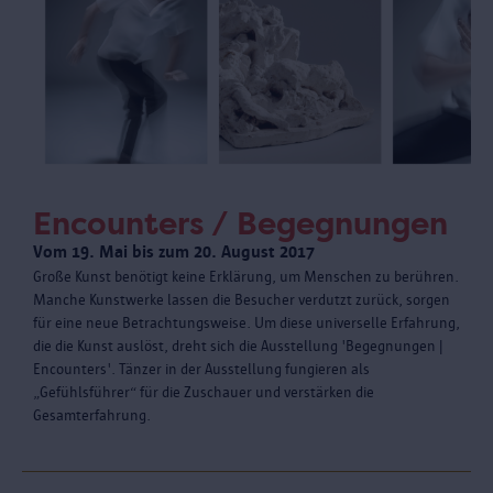
Encounters / Begegnungen
Vom 19. Mai bis zum 20. August 2017
Große Kunst benötigt keine Erklärung, um Menschen zu berühren.
Manche Kunstwerke lassen die Besucher verdutzt zurück, sorgen
für eine neue Betrachtungsweise. Um diese universelle Erfahrung,
die die Kunst auslöst, dreht sich die Ausstellung 'Begegnungen |
Encounters'. Tänzer in der Ausstellung fungieren als
„Gefühlsführer“ für die Zuschauer und verstärken die
Gesamterfahrung.