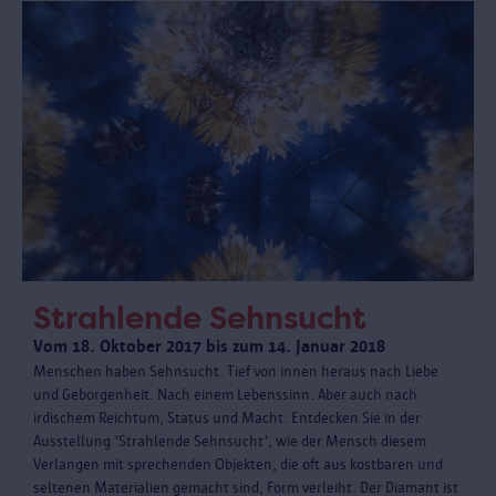
Strahlende Sehnsucht
Vom 18. Oktober 2017 bis zum 14. Januar 2018
Menschen haben Sehnsucht. Tief von innen heraus nach Liebe
und Geborgenheit. Nach einem Lebenssinn. Aber auch nach
irdischem Reichtum, Status und Macht. Entdecken Sie in der
Ausstellung 'Strahlende Sehnsucht', wie der Mensch diesem
Verlangen mit sprechenden Objekten, die oft aus kostbaren und
seltenen Materialien gemacht sind, Form verleiht. Der Diamant ist