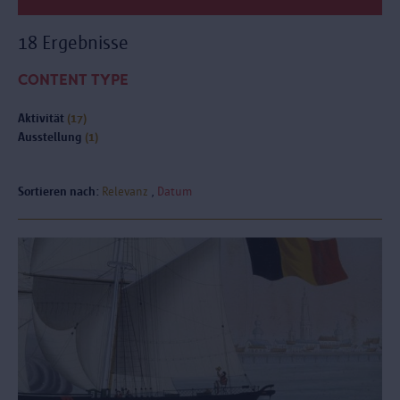
18 Ergebnisse
CONTENT TYPE
Aktivität
(17)
Ausstellung
(1)
Sortieren nach:
Relevanz
Datum