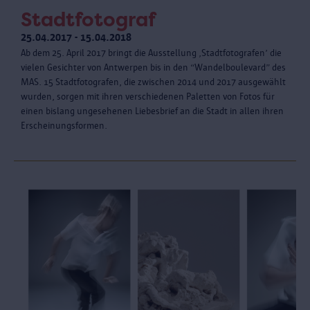
Stadtfotograf
25.04.2017 - 15.04.2018
Ab dem 25. April 2017 bringt die Ausstellung ‚Stadtfotografen’ die
vielen Gesichter von Antwerpen bis in den “Wandelboulevard” des
MAS. 15 Stadtfotografen, die zwischen 2014 und 2017 ausgewählt
wurden, sorgen mit ihren verschiedenen Paletten von Fotos für
einen bislang ungesehenen Liebesbrief an die Stadt in allen ihren
Erscheinungsformen.