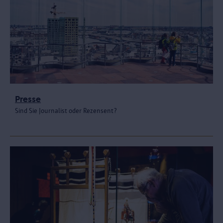
Presse
Sind Sie Journalist oder Rezensent?