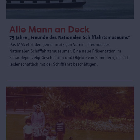
Alle Mann an Deck
75 Jahre „Freunde des Nationalen Schifffahrtsmuseums“
Das MAS ehrt den gemeinnützigen Verein „Freunde des
Nationalen Schifffahrtsmuseums“. Eine neue Präsentation im
Schaudepot zeigt Geschichten und Objekte von Sammlern, die sich
leidenschaftlich mit der Schifffahrt beschäftigen.