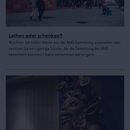
Leihen oder schenken?
Möchten Sie selbst Werke aus der MAS-Sammlung ausstellen oder
besitzen Sie einzigartige Stücke, die die Sammlung des MAS
bereichern könnten? Dann vernehmen wir es gern.