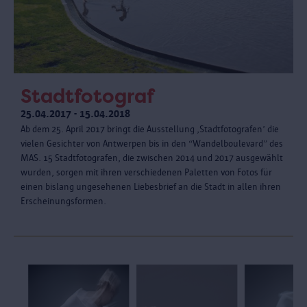
Stadtfotograf
25.04.2017 - 15.04.2018
Ab dem 25. April 2017 bringt die Ausstellung ‚Stadtfotografen’ die
vielen Gesichter von Antwerpen bis in den “Wandelboulevard” des
MAS. 15 Stadtfotografen, die zwischen 2014 und 2017 ausgewählt
wurden, sorgen mit ihren verschiedenen Paletten von Fotos für
einen bislang ungesehenen Liebesbrief an die Stadt in allen ihren
Erscheinungsformen.