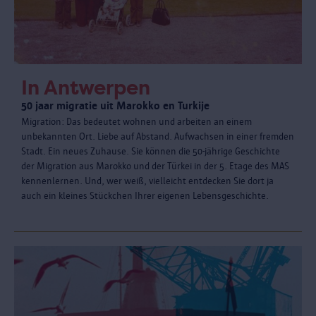
In Antwerpen
50 jaar migratie uit Marokko en Turkije
Migration: Das bedeutet wohnen und arbeiten an einem
unbekannten Ort. Liebe auf Abstand. Aufwachsen in einer fremden
Stadt. Ein neues Zuhause. Sie können die 50-jährige Geschichte
der Migration aus Marokko und der Türkei in der 5. Etage des MAS
kennenlernen. Und, wer weiß, vielleicht entdecken Sie dort ja
auch ein kleines Stückchen Ihrer eigenen Lebensgeschichte.