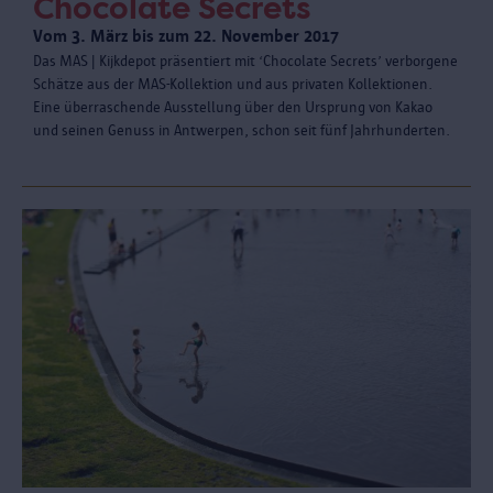
Chocolate Secrets
Vom 3. März bis zum 22. November 2017
Das MAS | Kijkdepot präsentiert mit ‘Chocolate Secrets’ verborgene
Schätze aus der MAS-Kollektion und aus privaten Kollektionen.
Eine überraschende Ausstellung über den Ursprung von Kakao
und seinen Genuss in Antwerpen, schon seit fünf Jahrhunderten.