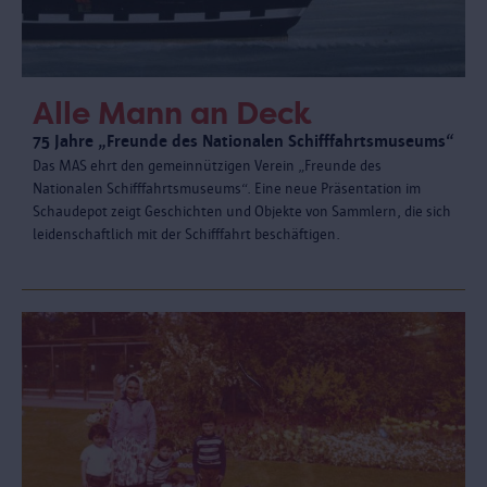
Alle Mann an Deck
75 Jahre „Freunde des Nationalen Schifffahrtsmuseums“
Das MAS ehrt den gemeinnützigen Verein „Freunde des
Nationalen Schifffahrtsmuseums“. Eine neue Präsentation im
Schaudepot zeigt Geschichten und Objekte von Sammlern, die sich
leidenschaftlich mit der Schifffahrt beschäftigen.