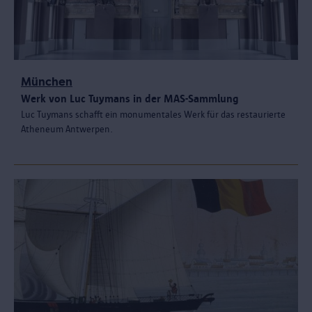
München
Werk von Luc Tuymans in der MAS-Sammlung
Luc Tuymans schafft ein monumentales Werk für das restaurierte
Atheneum Antwerpen.