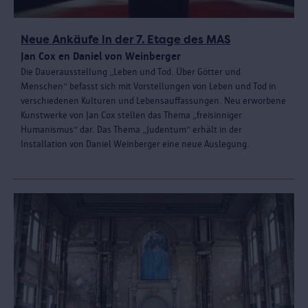
Neue Ankäufe in der 7. Etage des MAS
Jan Cox en Daniel von Weinberger
Die Dauerausstellung „Leben und Tod. Über Götter und
Menschen“ befasst sich mit Vorstellungen von Leben und Tod in
verschiedenen Kulturen und Lebensauffassungen. Neu erworbene
Kunstwerke von Jan Cox stellen das Thema „freisinniger
Humanismus“ dar. Das Thema „Judentum“ erhält in der
Installation von Daniel Weinberger eine neue Auslegung.