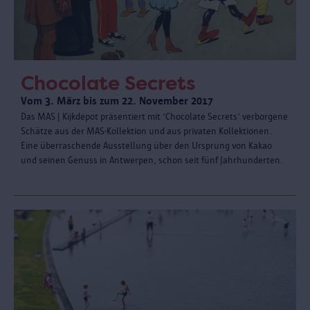
Chocolate Secrets
Vom 3. März bis zum 22. November 2017
Das MAS | Kijkdepot präsentiert mit ‘Chocolate Secrets’ verborgene
Schätze aus der MAS-Kollektion und aus privaten Kollektionen.
Eine überraschende Ausstellung über den Ursprung von Kakao
und seinen Genuss in Antwerpen, schon seit fünf Jahrhunderten.