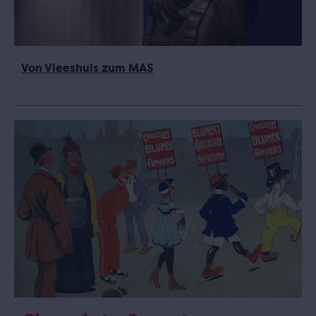
Von Vleeshuis zum MAS