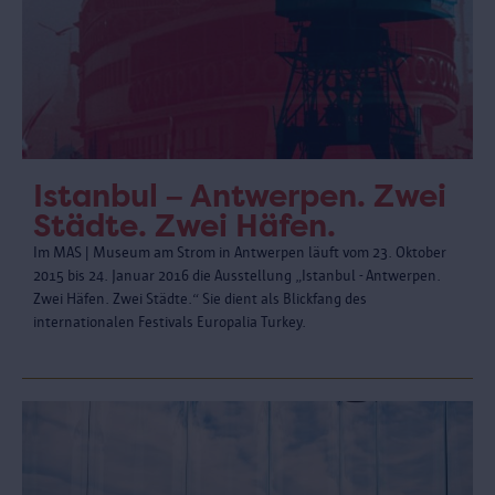
Istanbul – Antwerpen. Zwei
Städte. Zwei Häfen.
Im MAS | Museum am Strom in Antwerpen läuft vom 23. Oktober
2015 bis 24. Januar 2016 die Ausstellung „Istanbul - Antwerpen.
Zwei Häfen. Zwei Städte.“ Sie dient als Blickfang des
internationalen Festivals Europalia Turkey.