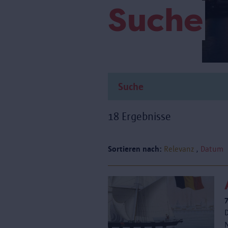
Suche
18 Ergebnisse
Sortieren nach:
Relevanz
Datum