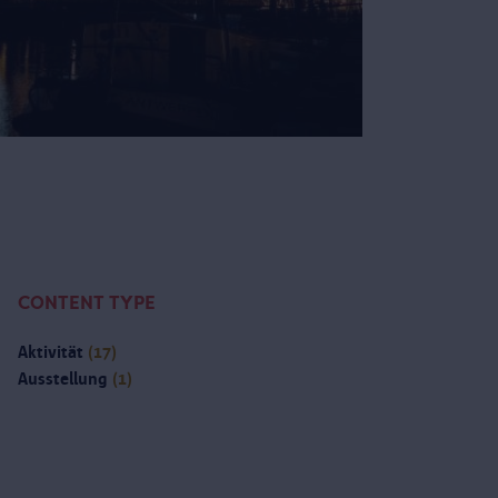
CONTENT TYPE
Aktivität
(17)
Ausstellung
(1)