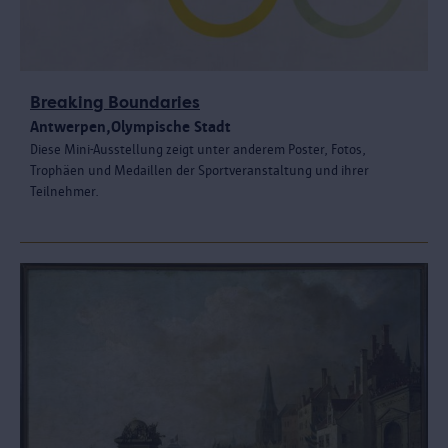
Breaking Boundaries
Antwerpen,Olympische Stadt
Diese Mini-Ausstellung zeigt unter anderem Poster, Fotos,
Trophäen und Medaillen der Sportveranstaltung und ihrer
Teilnehmer.