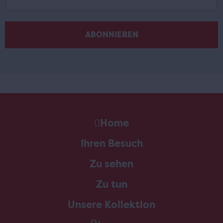
Home
Ihren Besuch
Zu sehen
Zu tun
Unsere Kollektion