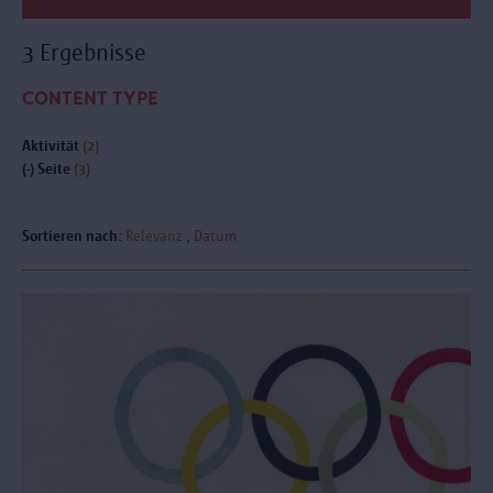
3 Ergebnisse
CONTENT TYPE
Aktivität
(2)
(-)
Seite
(3)
Sortieren nach:
Relevanz
Datum