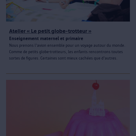
Atelier « Le petit globe-trotteur »
Enseignement maternel et primaire
Nous prenons l'avion ensemble pour un voyage autour du monde.
Comme de petits globe-trotteurs, les enfants rencontrons toutes
sortes de figures. Certaines sont mieux cachées que d'autres.