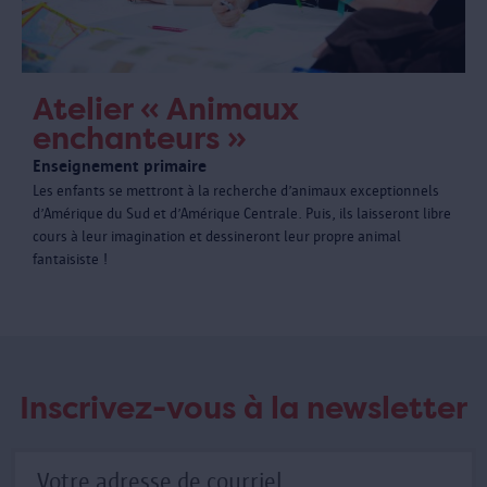
Atelier « Animaux
enchanteurs »
Enseignement primaire
Les enfants se mettront à la recherche d’animaux exceptionnels
d’Amérique du Sud et d’Amérique Centrale. Puis, ils laisseront libre
cours à leur imagination et dessineront leur propre animal
fantaisiste !
Inscrivez-vous à la newsletter