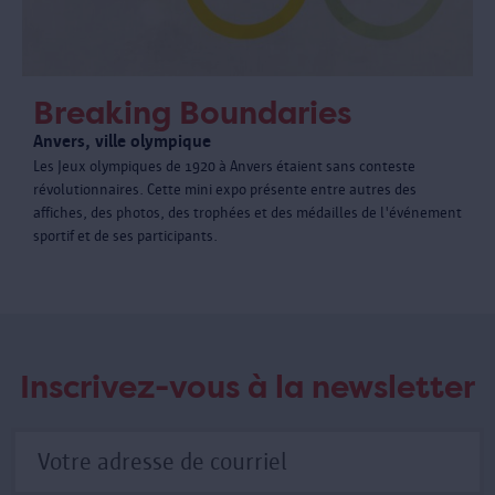
Breaking Boundaries
Anvers, ville olympique
Les Jeux olympiques de 1920 à Anvers étaient sans conteste
révolutionnaires. Cette mini expo présente entre autres des
affiches, des photos, des trophées et des médailles de l'événement
sportif et de ses participants.
Inscrivez-vous à la newsletter