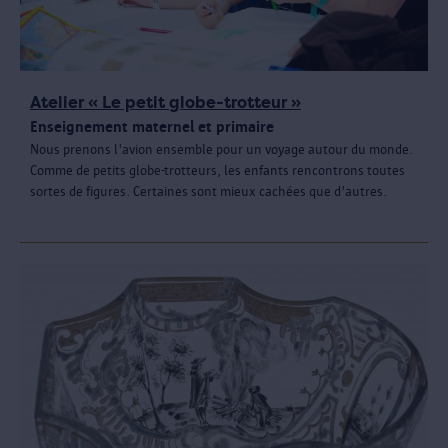
Atelier « Le petit globe-trotteur »
Enseignement maternel et primaire
Nous prenons l'avion ensemble pour un voyage autour du monde.
Comme de petits globe-trotteurs, les enfants rencontrons toutes
sortes de figures. Certaines sont mieux cachées que d'autres.