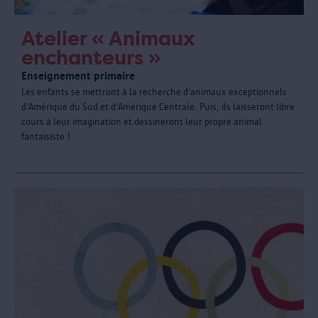
Atelier « Animaux
enchanteurs »
Enseignement primaire
Les enfants se mettront à la recherche d’animaux exceptionnels
d’Amérique du Sud et d’Amérique Centrale. Puis, ils laisseront libre
cours à leur imagination et dessineront leur propre animal
fantaisiste !