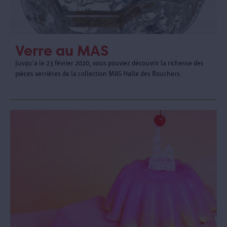
Verre au MAS
Jusqu'a le 23 février 2020, vous pouviez découvrir la richesse des
pièces verrières de la collection MAS Halle des Bouchers.