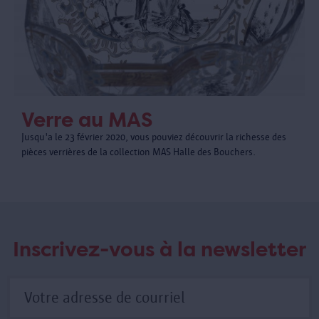
Verre au MAS
Jusqu'a le 23 février 2020, vous pouviez découvrir la richesse des
pièces verrières de la collection MAS Halle des Bouchers.
Inscrivez-vous à la newsletter