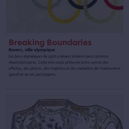
Breaking Boundaries
Anvers, ville olympique
Les Jeux olympiques de 1920 à Anvers étaient sans conteste
révolutionnaires. Cette mini expo présente entre autres des
affiches, des photos, des trophées et des médailles de l'événement
sportif et de ses participants.