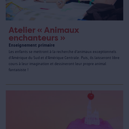
Atelier « Animaux
enchanteurs »
Enseignement primaire
Les enfants se mettront à la recherche d’animaux exceptionnels
d’Amérique du Sud et d’Amérique Centrale. Puis, ils laisseront libre
cours à leur imagination et dessineront leur propre animal
fantaisiste !