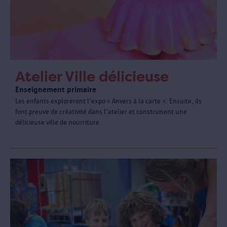
Atelier Ville délicieuse
Enseignement primaire
Les enfants exploreront l'expo « Anvers à la carte ». Ensuite, ils
font preuve de créativité dans l'atelier et construisent une
délicieuse ville de nourriture.