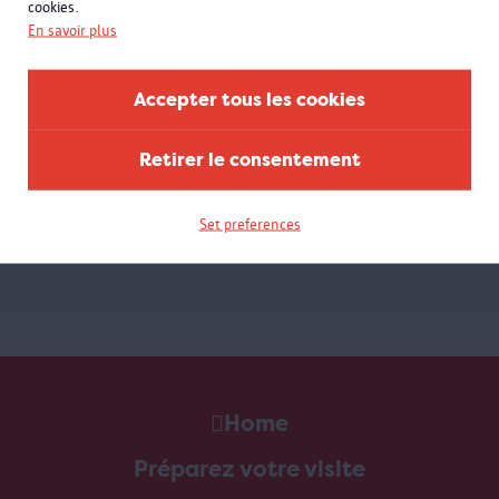
cookies.
En savoir plus
Inscrivez-vous à la newsletter
Accepter tous les cookies
Retirer le consentement
Set preferences
Home
Préparez votre visite