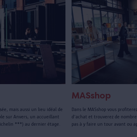
MASshop
e, mais aussi un lieu idéal de
Dans le MASshop vous profitere
e sur Anvers, un accueillant
d'achat et trouverez de nombre
Michelin ***) au dernier étage.
pas à y faire un tour avant ou a