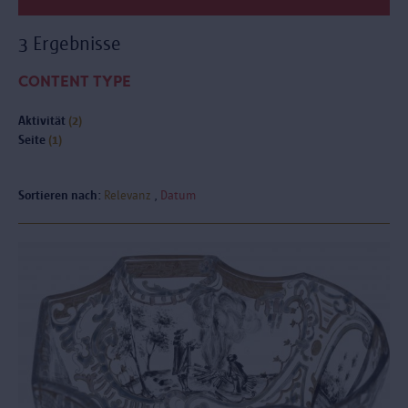
3 Ergebnisse
CONTENT TYPE
Aktivität
(2)
Seite
(1)
Sortieren nach:
Relevanz
Datum