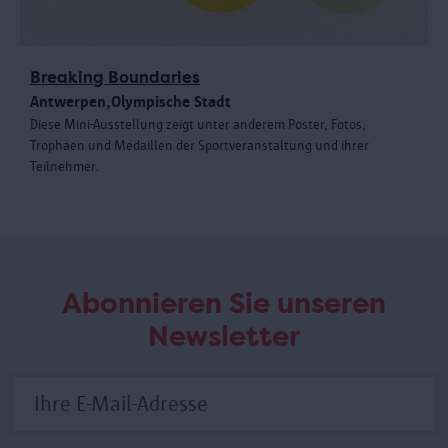
Breaking Boundaries
Antwerpen,Olympische Stadt
Diese Mini-Ausstellung zeigt unter anderem Poster, Fotos,
Trophäen und Medaillen der Sportveranstaltung und ihrer
Teilnehmer.
Abonnieren Sie unseren
Newsletter