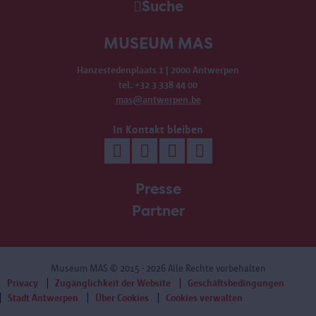
Suche
MUSEUM MAS
Hanzestedenplaats 1 | 2000 Antwerpen
tel. +32 3 338 44 00
mas@antwerpen.be
In Kontakt bleiben
Presse
Partner
Museum MAS
© 2015 - 2026 Alle Rechte vorbehalten
Privacy
Zugänglichkeit der Website
Geschäftsbedingungen
Stadt Antwerpen
Über Cookies
Cookies verwalten