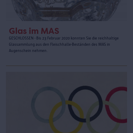
Glas im MAS
GESCHLOSSEN - Bis 23 Februar 2020 konnten Sie die reichhaltige
Glassammlung aus den Fleischhalle-Beständen des MAS in
Augenschein nehmen.