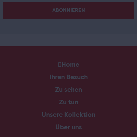
Home
Ihren Besuch
Zu sehen
Zu tun
Unsere Kollektion
Über uns