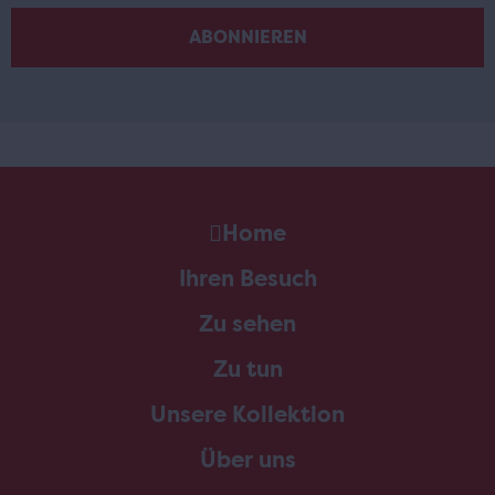
Home
Ihren Besuch
Zu sehen
Zu tun
Unsere Kollektion
Über uns