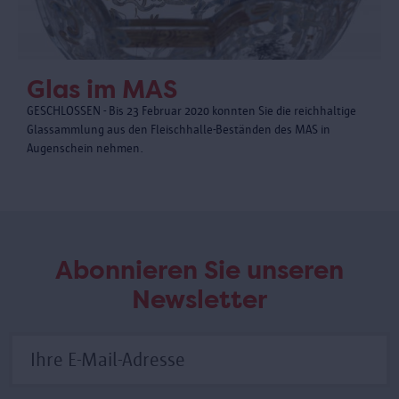
Glas im MAS
GESCHLOSSEN - Bis 23 Februar 2020 konnten Sie die reichhaltige
Glassammlung aus den Fleischhalle-Beständen des MAS in
Augenschein nehmen.
Abonnieren Sie unseren
Newsletter