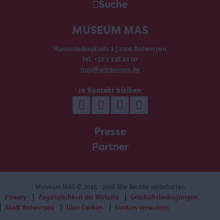
Suche
MUSEUM MAS
Hanzestedenplaats 1 | 2000 Antwerpen
tel. +32 3 338 44 00
mas@antwerpen.be
In Kontakt bleiben
Presse
Partner
Museum MAS
© 2015 - 2026 Alle Rechte vorbehalten
Privacy
Zugänglichkeit der Website
Geschäftsbedingungen
Stadt Antwerpen
Über Cookies
Cookies verwalten