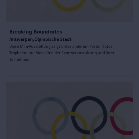
Breaking Boundaries
Antwerpen,Olympische Stadt
Diese Mini-Ausstellung zeigt unter anderem Poster, Fotos,
Trophäen und Medaillen der Sportveranstaltung und ihrer
Teilnehmer.