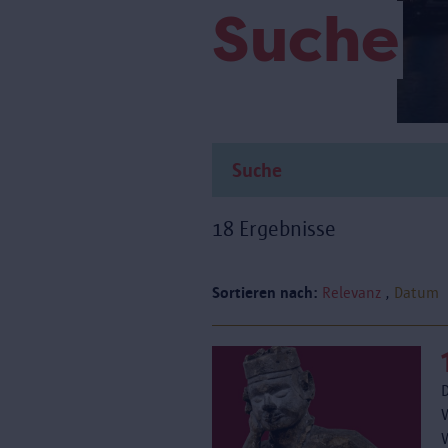
Suche
18 Ergebnisse
Sortieren nach:
Relevanz
Datum
D