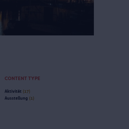
CONTENT TYPE
Aktivität
(17)
Ausstellung
(1)