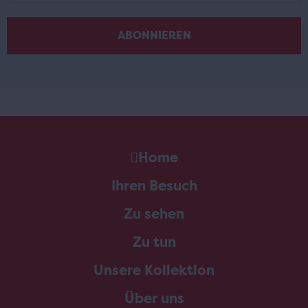
Home
Ihren Besuch
Zu sehen
Zu tun
Unsere Kollektion
Über uns