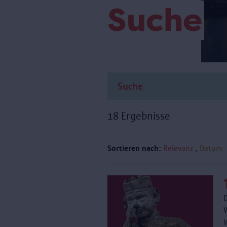
Suche
18 Ergebnisse
Sortieren nach:
Relevanz
Datum
D