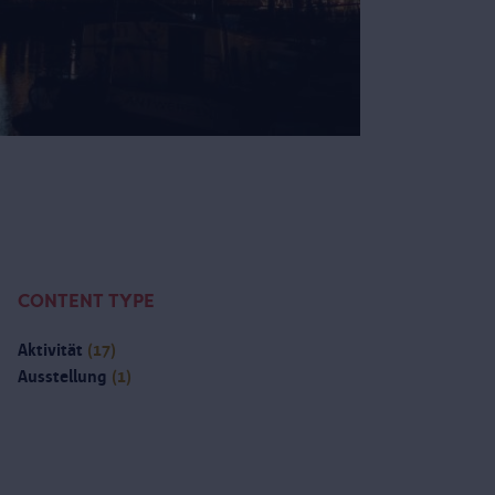
CONTENT TYPE
Aktivität
(17)
Ausstellung
(1)