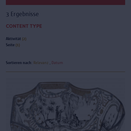
3 Ergebnisse
CONTENT TYPE
Aktivität
(2)
Seite
(1)
Sortieren nach:
Relevanz
Datum