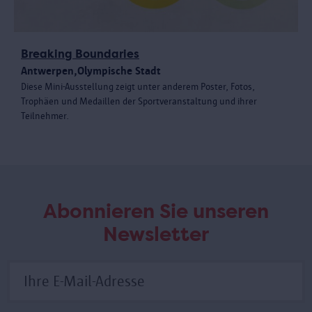
Breaking Boundaries
Antwerpen,Olympische Stadt
Diese Mini-Ausstellung zeigt unter anderem Poster, Fotos,
Trophäen und Medaillen der Sportveranstaltung und ihrer
Teilnehmer.
Abonnieren Sie unseren
Newsletter