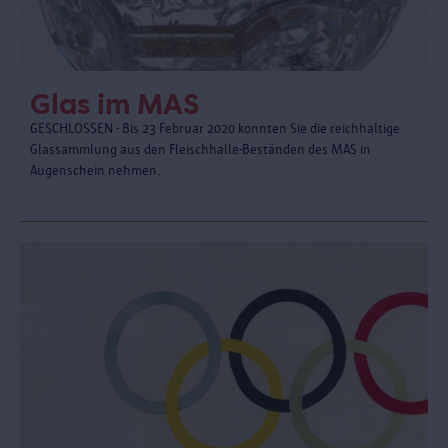
Glas im MAS
GESCHLOSSEN - Bis 23 Februar 2020 konnten Sie die reichhaltige
Glassammlung aus den Fleischhalle-Beständen des MAS in
Augenschein nehmen.