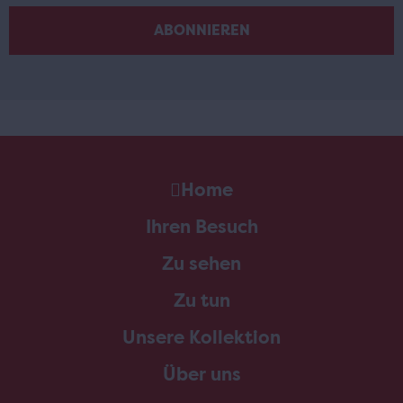
Home
Ihren Besuch
Zu sehen
Zu tun
Unsere Kollektion
Über uns