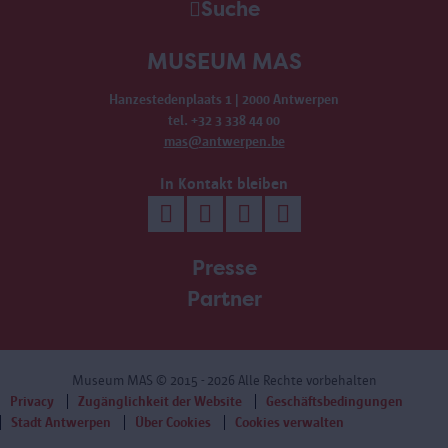
Suche
MUSEUM MAS
Hanzestedenplaats 1 | 2000 Antwerpen
tel. +32 3 338 44 00
mas@antwerpen.be
In Kontakt bleiben
Presse
Partner
Museum MAS
© 2015 - 2026 Alle Rechte vorbehalten
Privacy
Zugänglichkeit der Website
Geschäftsbedingungen
Stadt Antwerpen
Über Cookies
Cookies verwalten