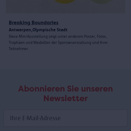
Breaking Boundaries
Antwerpen,Olympische Stadt
Diese Mini-Ausstellung zeigt unter anderem Poster, Fotos,
Trophäen und Medaillen der Sportveranstaltung und ihrer
Teilnehmer.
Abonnieren Sie unseren
Newsletter