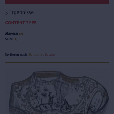
3 Ergebnisse
CONTENT TYPE
Aktivität
(2)
Seite
(1)
Sortieren nach:
Relevanz
Datum