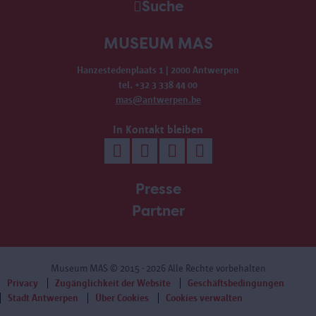
Suche
MUSEUM MAS
Hanzestedenplaats 1 | 2000 Antwerpen
tel. +32 3 338 44 00
mas@antwerpen.be
In Kontakt bleiben
Presse
Partner
Museum MAS
© 2015 - 2026 Alle Rechte vorbehalten
Privacy
Zugänglichkeit der Website
Geschäftsbedingungen
Stadt Antwerpen
Über Cookies
Cookies verwalten