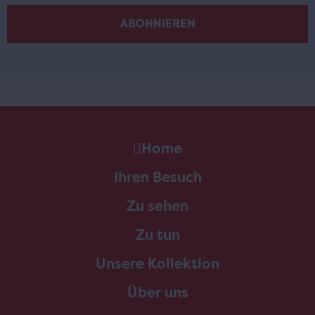
Home
Ihren Besuch
Zu sehen
Zu tun
Unsere Kollektion
Über uns