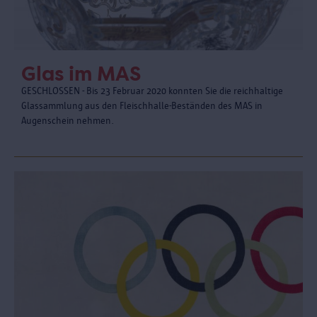
Glas im MAS
GESCHLOSSEN - Bis 23 Februar 2020 konnten Sie die reichhaltige
Glassammlung aus den Fleischhalle-Beständen des MAS in
Augenschein nehmen.