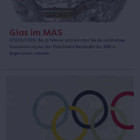
Glas im MAS
GESCHLOSSEN - Bis 23 Februar 2020 konnten Sie die reichhaltige
Glassammlung aus den Fleischhalle-Beständen des MAS in
Augenschein nehmen.