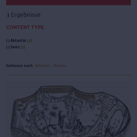
3 Ergebnisse
CONTENT TYPE
(-)
Aktivität
(2)
(-)
Seite
(1)
Sortieren nach:
Relevanz
Datum