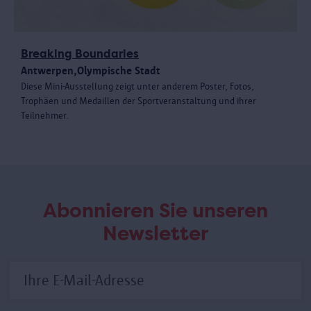
Breaking Boundaries
Antwerpen,Olympische Stadt
Diese Mini-Ausstellung zeigt unter anderem Poster, Fotos,
Trophäen und Medaillen der Sportveranstaltung und ihrer
Teilnehmer.
Abonnieren Sie unseren
Newsletter