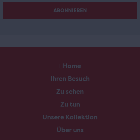
Home
Ihren Besuch
Zu sehen
Zu tun
Unsere Kollektion
Über uns