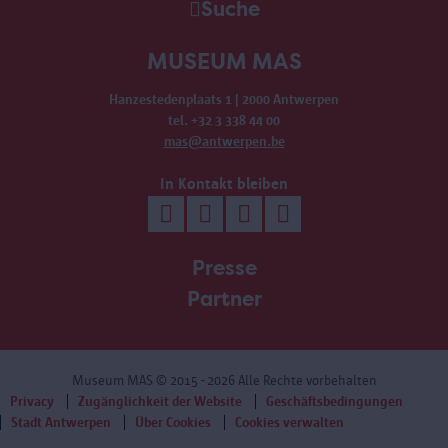
Suche
MUSEUM MAS
Hanzestedenplaats 1 | 2000 Antwerpen
tel. +32 3 338 44 00
mas@antwerpen.be
In Kontakt bleiben
Presse
Partner
Museum MAS
© 2015 - 2026 Alle Rechte vorbehalten
Privacy
Zugänglichkeit der Website
Geschäftsbedingungen
Stadt Antwerpen
Über Cookies
Cookies verwalten