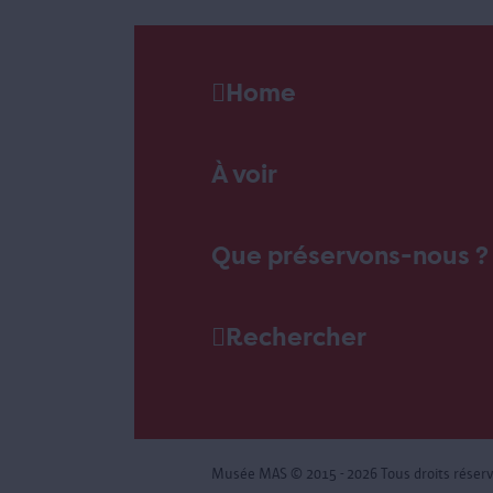
Home
À voir
Que préservons-nous ?
Rechercher
Musée MAS
© 2015 - 2026 Tous droits réser