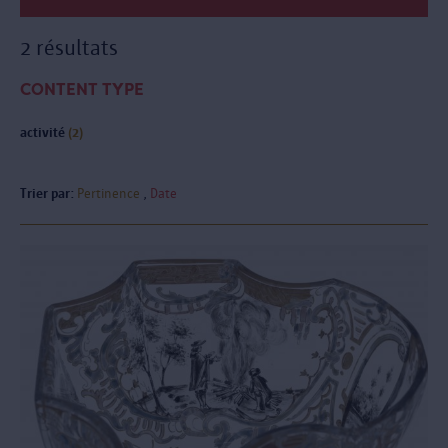
2 résultats
CONTENT TYPE
activité
(2)
Trier par:
Pertinence
Date