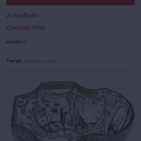
2 résultats
CONTENT TYPE
activité
(2)
Trier par:
Pertinence
Date