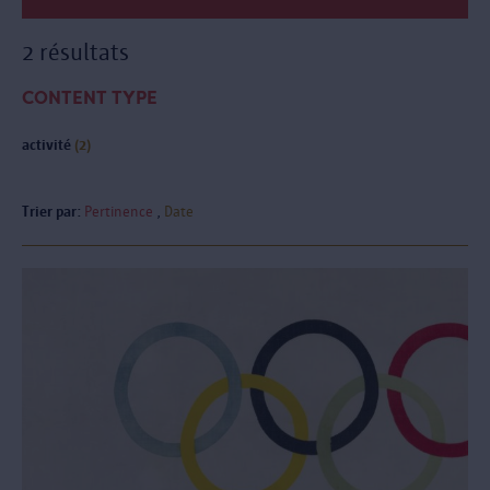
2 résultats
CONTENT TYPE
activité
(2)
Trier par:
Pertinence
Date