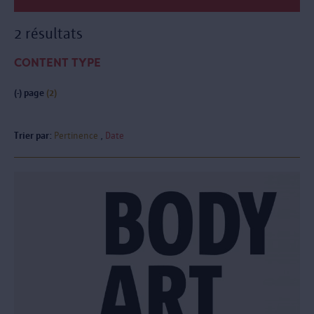
2 résultats
CONTENT TYPE
(-)
page
(2)
Trier par:
Pertinence
Date