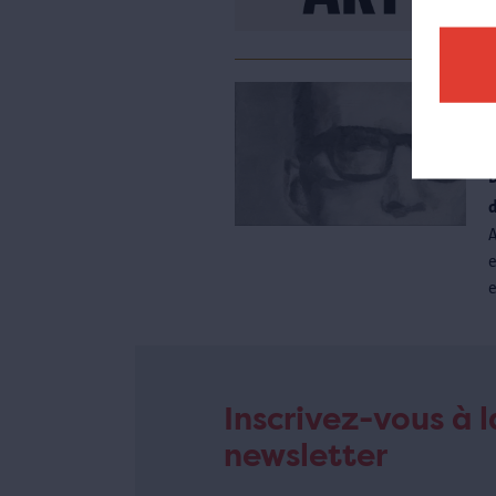
Inscrivez-vous à l
newsletter