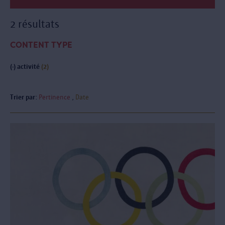
2 résultats
CONTENT TYPE
(-)
activité
(2)
Trier par:
Pertinence
Date