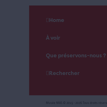
Home
À voir
Que préservons-nous ?
Rechercher
Musée MAS
© 2015 - 2026 Tous droits réser