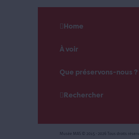
Home
À voir
Que préservons-nous ?
Rechercher
Musée MAS
© 2015 - 2026 Tous droits réser