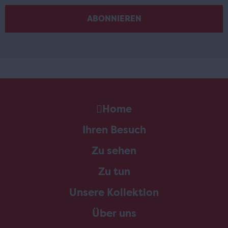
Home
Ihren Besuch
Zu sehen
Zu tun
Unsere Kollektion
Über uns