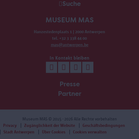
Suche
MUSEUM MAS
Hanzestedenplaats 1 | 2000 Antwerpen
tel. +32 3 338 44 00
mas@antwerpen.be
In Kontakt bleiben
Presse
Partner
Museum MAS
© 2015 - 2026 Alle Rechte vorbehalten
Privacy
Zugänglichkeit der Website
Geschäftsbedingungen
Stadt Antwerpen
Über Cookies
Cookies verwalten