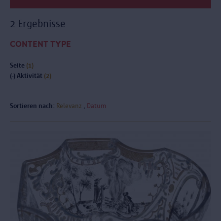
2 Ergebnisse
CONTENT TYPE
Seite
(1)
(-)
Aktivität
(2)
Sortieren nach:
Relevanz
Datum