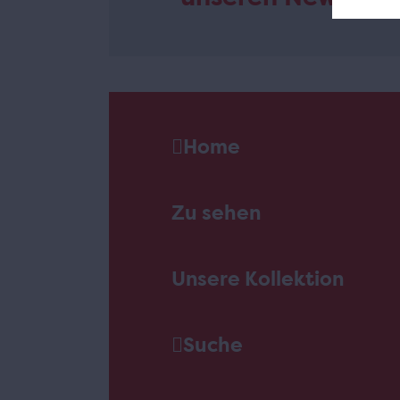
Home
Zu sehen
Unsere Kollektion
Suche